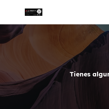
Tienes algu