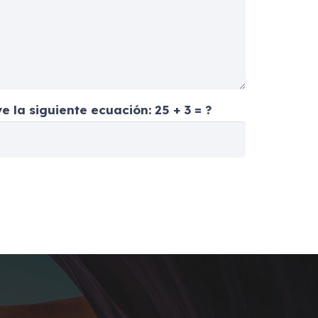
e la siguiente ecuación:
25 + 3 = ?