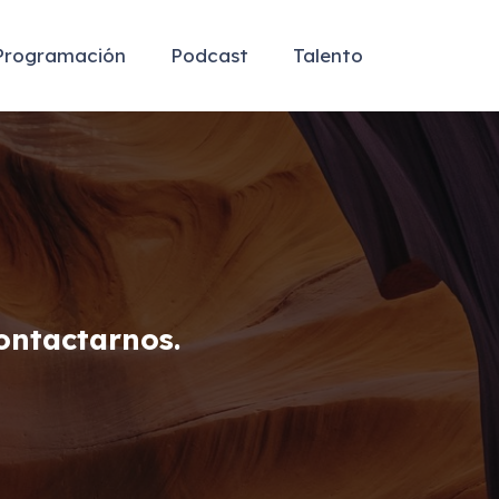
Programación
Podcast
Talento
ontactarnos.