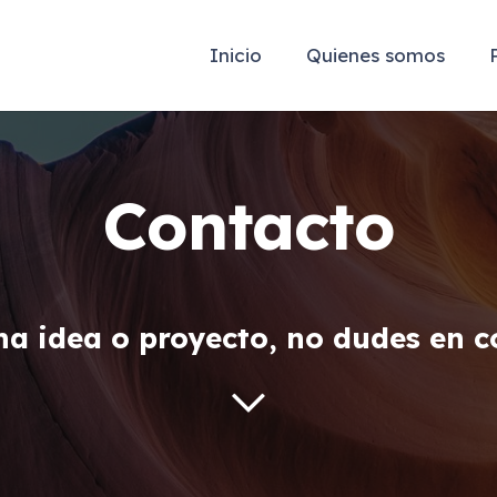
Inicio
Quienes somos
Contacto
na idea o proyecto, no dudes en c