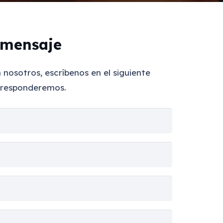
 mensaje
nosotros, escríbenos en el siguiente
e responderemos.