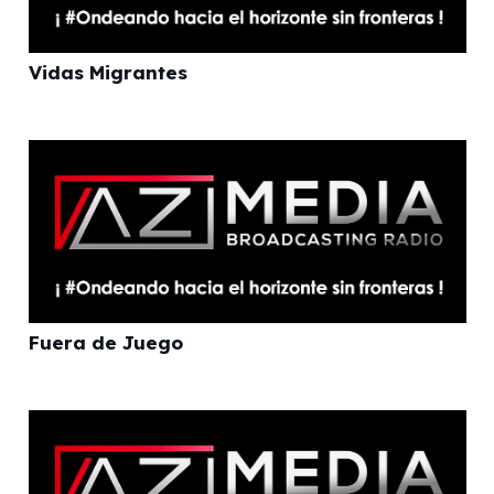
Vidas Migrantes
Fuera de Juego