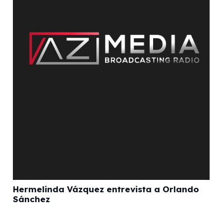
Hermelinda Vázquez entrevista a Orlando
Sánchez