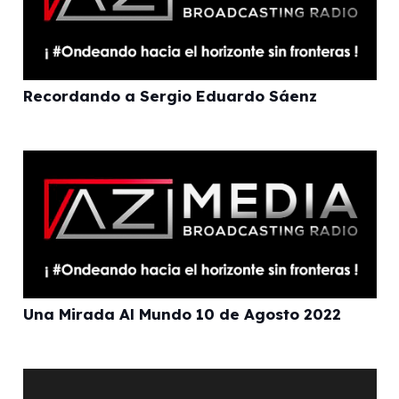
Recordando a Sergio Eduardo Sáenz
Una Mirada Al Mundo 10 de Agosto 2022