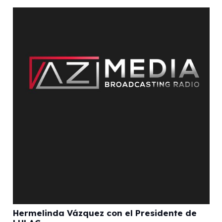
Hermelinda Vázquez con el Presidente de