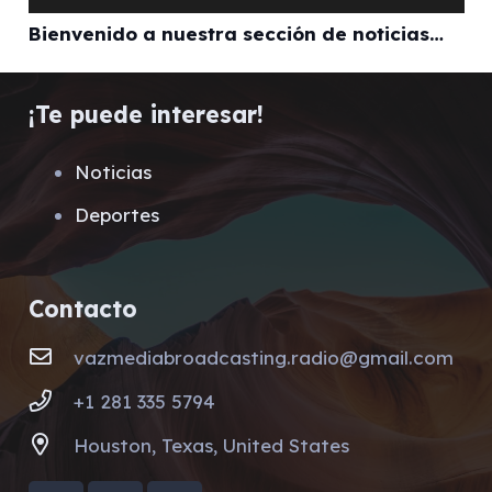
Bienvenido a nuestra sección de noticias…
¡Te puede interesar!
Noticias
Deportes
Contacto
vazmediabroadcasting.radio@gmail.com
+1 281 335 5794
Houston, Texas, United States