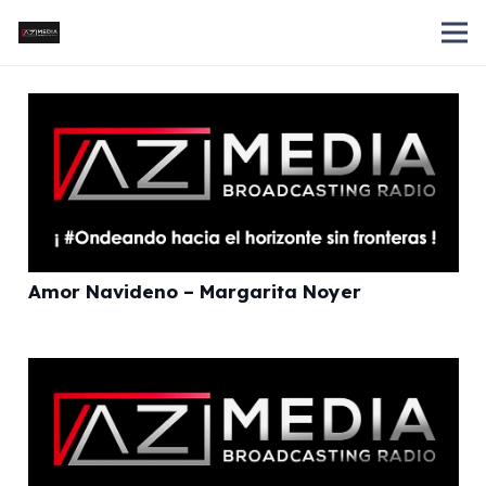
Amor Navideno – Margarita Noyer